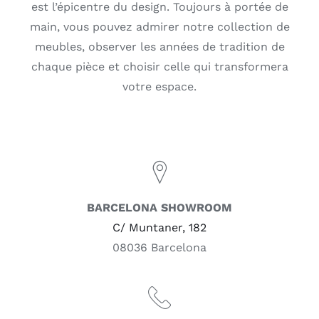
est l’épicentre du design. Toujours à portée de
main, vous pouvez admirer notre collection de
meubles, observer les années de tradition de
chaque pièce et choisir celle qui transformera
votre espace.
BARCELONA SHOWROOM
C/ Muntaner, 182
08036 Barcelona