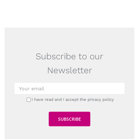
Subscribe to our
Newsletter
I have read and I accept the privacy policy