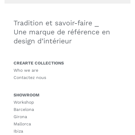
Tradition et savoir-faire ⎯
Une marque de référence en
design d’intérieur
CREARTE COLLECTIONS
Who we are
Contactez nous
SHOWROOM
Workshop
Barcelona
Girona
Mallorca
Ibiza