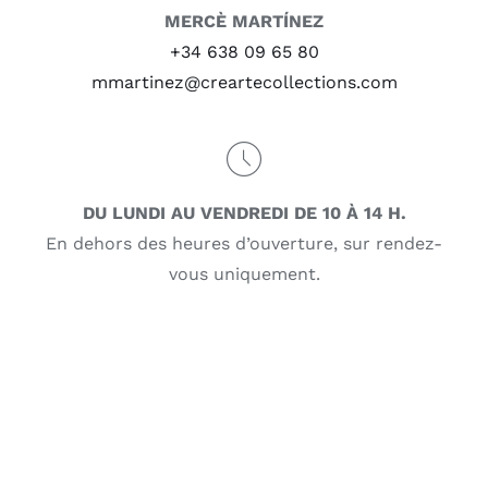
MERCÈ MARTÍNEZ
+34 638 09 65 80
mmartinez@creartecollections.com
DU LUNDI AU VENDREDI DE 10 À 14 H.
En dehors des heures d’ouverture, sur rendez-
vous uniquement.