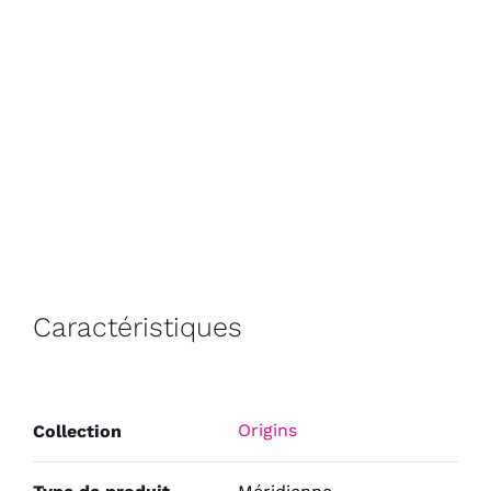
Caractéristiques
Origins
Collection