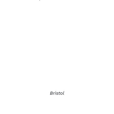
Bristol