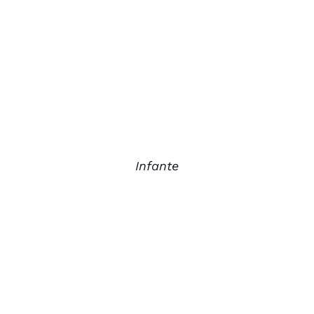
Infante