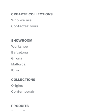
CREARTE COLLECTIONS
Who we are
Contactez nous
SHOWROOM
Workshop
Barcelona
Girona
Mallorca
Ibiza
COLLECTIONS
Origins
Contemporain
PRODUITS