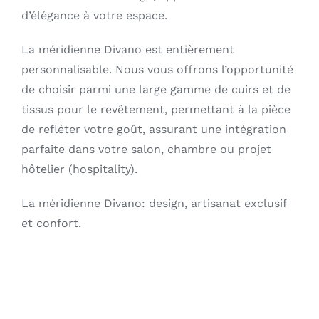
d’élégance à votre espace.
La méridienne Divano est entièrement
personnalisable. Nous vous offrons l’opportunité
de choisir parmi une large gamme de cuirs et de
tissus pour le revêtement, permettant à la pièce
de refléter votre goût, assurant une intégration
parfaite dans votre salon, chambre ou projet
hôtelier (hospitality).
La méridienne Divano: design, artisanat exclusif
et confort.