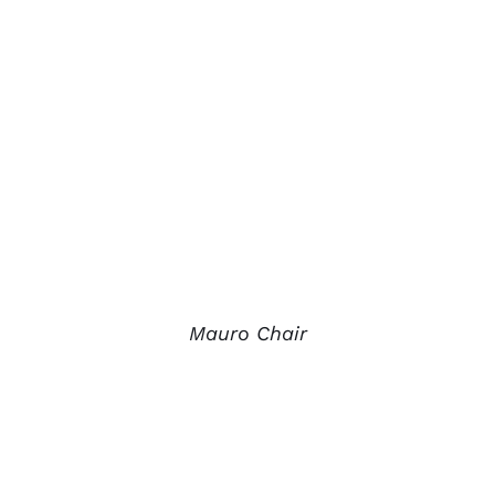
Mauro Chair