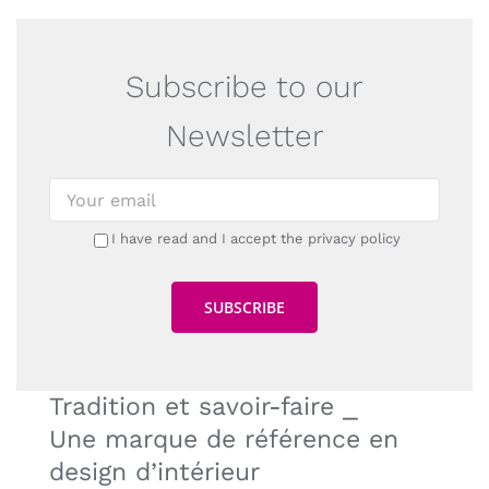
Subscribe to our
Newsletter
I have read and I accept the privacy policy
Tradition et savoir-faire ⎯
Une marque de référence en
design d’intérieur