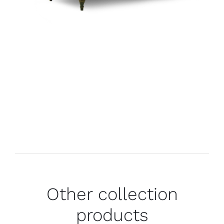
Other collection
products